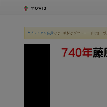
プレミアム会員
では、教材がダウンロードでき、快