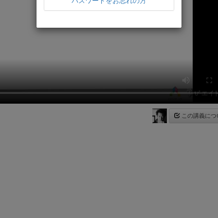
パスワードをお忘れの方
この講義につ