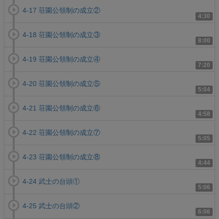
4-17 荘園公領制の成立②
4:30
4-18 荘園公領制の成立③
8:00
4-19 荘園公領制の成立④
7:20
4-20 荘園公領制の成立⑤
5:04
4-21 荘園公領制の成立⑥
4:58
4-22 荘園公領制の成立⑦
5:05
4-23 荘園公領制の成立⑧
4:44
4-24 武士の台頭①
5:06
4-25 武士の台頭②
6:06