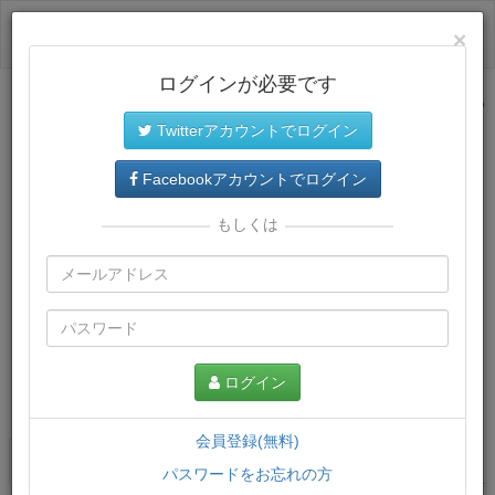
ログイン
×
ログインが必要です
サイトトップに戻る
Twitterアカウントでログイン
Facebookアカウントでログイン
もしくは
ログイン
この講義について
会員登録(無料)
講義一覧
講座情報
パスワードをお忘れの方