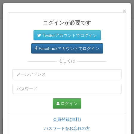
ログイン
×
ログインが必要です
サイトトップに戻る
Twitterアカウントでログイン
Facebookアカウントでログイン
もしくは
ログイン
この講義について
会員登録(無料)
講義一覧
講座情報
パスワードをお忘れの方