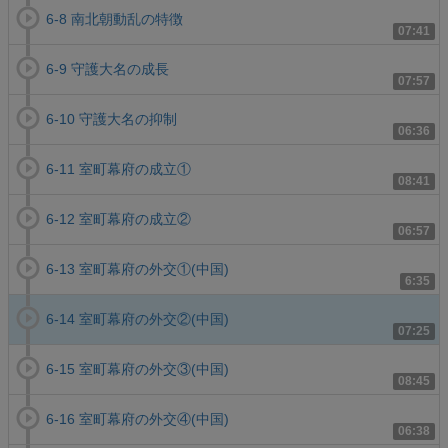
6-8 南北朝動乱の特徴
07:41
6-9 守護大名の成長
07:57
6-10 守護大名の抑制
06:36
6-11 室町幕府の成立①
08:41
6-12 室町幕府の成立②
06:57
6-13 室町幕府の外交①(中国)
6:35
6-14 室町幕府の外交②(中国)
07:25
6-15 室町幕府の外交③(中国)
08:45
6-16 室町幕府の外交④(中国)
06:38