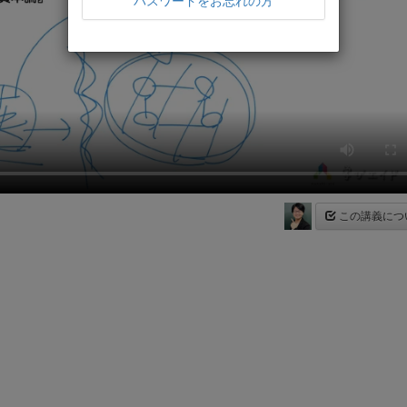
パスワードをお忘れの方
この講義につ