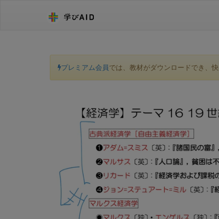
プレミアム会員
では、教材がダウンロードでき、快