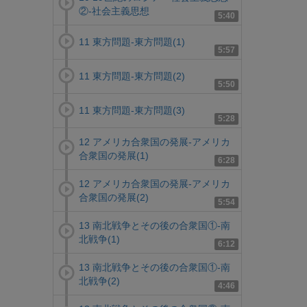
②-社会主義思想
5:40
11 東方問題-東方問題(1)
5:57
11 東方問題-東方問題(2)
5:50
11 東方問題-東方問題(3)
5:28
12 アメリカ合衆国の発展-アメリカ
合衆国の発展(1)
6:28
12 アメリカ合衆国の発展-アメリカ
合衆国の発展(2)
5:54
13 南北戦争とその後の合衆国①-南
北戦争(1)
6:12
13 南北戦争とその後の合衆国①-南
北戦争(2)
4:46