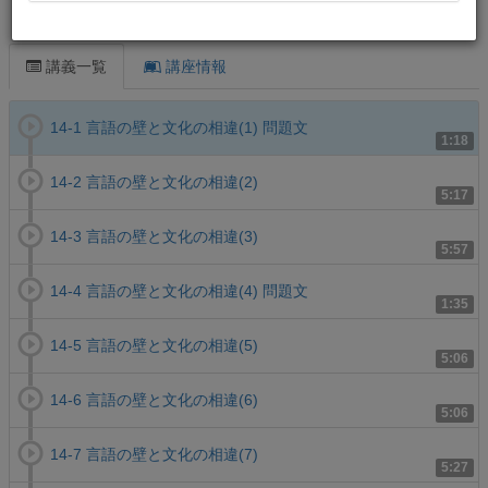
この講義について
講義一覧
講座情報
14-1 言語の壁と文化の相違(1) 問題文
1:18
14-2 言語の壁と文化の相違(2)
5:17
14-3 言語の壁と文化の相違(3)
5:57
14-4 言語の壁と文化の相違(4) 問題文
1:35
14-5 言語の壁と文化の相違(5)
5:06
14-6 言語の壁と文化の相違(6)
5:06
14-7 言語の壁と文化の相違(7)
5:27