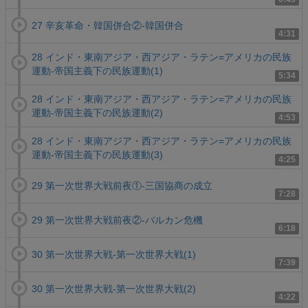
27 辛亥革命・韓国併合②-韓国併合
4:31
28 インド・東南アジア・西アジア・ラテン=アメリカの民族
運動-帝国主義下の民族運動(1)
5:34
28 インド・東南アジア・西アジア・ラテン=アメリカの民族
運動-帝国主義下の民族運動(2)
4:53
28 インド・東南アジア・西アジア・ラテン=アメリカの民族
運動-帝国主義下の民族運動(3)
4:25
29 第一次世界大戦前夜①-三国協商の成立
7:28
29 第一次世界大戦前夜②-バルカン危機
6:18
30 第一次世界大戦-第一次世界大戦(1)
7:39
30 第一次世界大戦-第一次世界大戦(2)
4:22