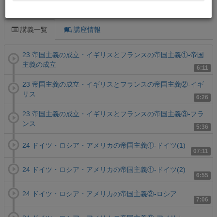
この講義について
講義一覧
講座情報
23 帝国主義の成立・イギリスとフランスの帝国主義①-帝国
主義の成立
6:11
23 帝国主義の成立・イギリスとフランスの帝国主義②-イギ
リス
6:26
23 帝国主義の成立・イギリスとフランスの帝国主義③-フラ
ンス
5:36
24 ドイツ・ロシア・アメリカの帝国主義①-ドイツ(1)
07:11
24 ドイツ・ロシア・アメリカの帝国主義①-ドイツ(2)
6:55
24 ドイツ・ロシア・アメリカの帝国主義②-ロシア
7:06