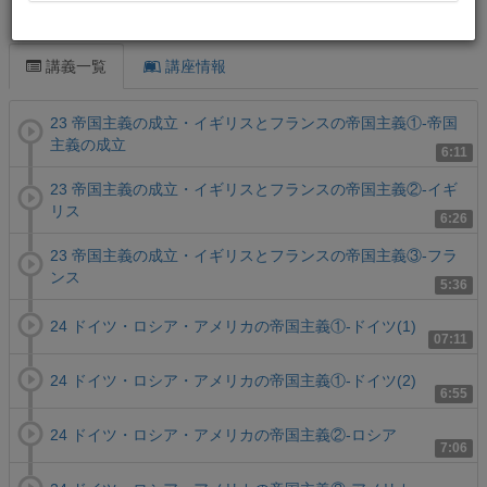
この講義について
講義一覧
講座情報
23 帝国主義の成立・イギリスとフランスの帝国主義①-帝国
主義の成立
6:11
23 帝国主義の成立・イギリスとフランスの帝国主義②-イギ
リス
6:26
23 帝国主義の成立・イギリスとフランスの帝国主義③-フラ
ンス
5:36
24 ドイツ・ロシア・アメリカの帝国主義①-ドイツ(1)
07:11
24 ドイツ・ロシア・アメリカの帝国主義①-ドイツ(2)
6:55
24 ドイツ・ロシア・アメリカの帝国主義②-ロシア
7:06