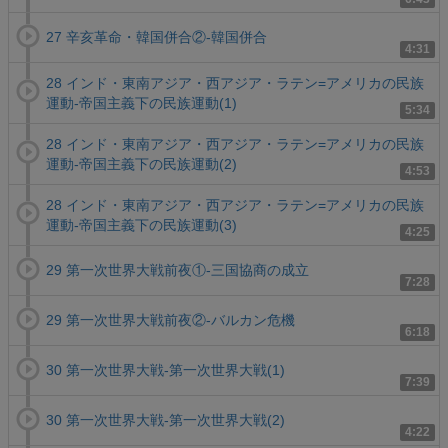
27 辛亥革命・韓国併合②-韓国併合
4:31
28 インド・東南アジア・西アジア・ラテン=アメリカの民族
運動-帝国主義下の民族運動(1)
5:34
28 インド・東南アジア・西アジア・ラテン=アメリカの民族
運動-帝国主義下の民族運動(2)
4:53
28 インド・東南アジア・西アジア・ラテン=アメリカの民族
運動-帝国主義下の民族運動(3)
4:25
29 第一次世界大戦前夜①-三国協商の成立
7:28
29 第一次世界大戦前夜②-バルカン危機
6:18
30 第一次世界大戦-第一次世界大戦(1)
7:39
30 第一次世界大戦-第一次世界大戦(2)
4:22