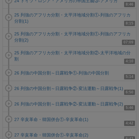
24 ドイツ・ロシア・アメリカの帝国主義③-アメリカ
8:46
25 列強のアフリカ分割・太平洋地域分割①-列強のアフリカ
分割(1)
8:15
25 列強のアフリカ分割・太平洋地域分割①-列強のアフリカ
分割(2)
07:09
25 列強のアフリカ分割・太平洋地域分割②-太平洋地域の分
割
4:10
26 列強の中国分割～日露戦争①-列強の中国分割
5:14
26 列強の中国分割～日露戦争②-変法運動～日露戦争(1)
6:50
26 列強の中国分割～日露戦争②-変法運動～日露戦争(2)
5:46
27 辛亥革命・韓国併合①-辛亥革命(1)
4:42
27 辛亥革命・韓国併合①-辛亥革命(2)
6:43