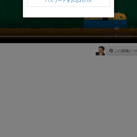
パスワードをお忘れの方
この講義につ