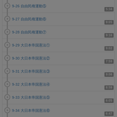
9-26 自由民権運動⑤
5:34
9-27 自由民権運動⑥
9:05
9-28 自由民権運動⑦
9:16
9-29 大日本帝国憲法①
9:02
9-30 大日本帝国憲法②
7:59
9-31 大日本帝国憲法③
9:08
9-32 大日本帝国憲法④
8:59
9-33 大日本帝国憲法⑤
6:05
9-34 大日本帝国憲法⑥
6:47