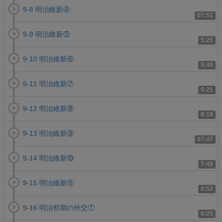
9-8 明治維新④
07:51
9-9 明治維新⑤
5:25
9-10 明治維新⑥
5:40
9-11 明治維新⑦
6:21
9-12 明治維新⑧
8:19
9-13 明治維新⑨
07:47
9-14 明治維新⑩
7:49
9-15 明治維新⑪
8:52
9-16 明治初期の外交①
6:25