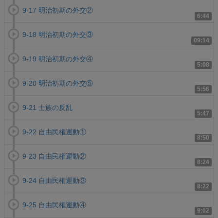
9-17 明治初期の外交②
6:44
9-18 明治初期の外交③
09:14
9-19 明治初期の外交④
5:08
9-20 明治初期の外交⑤
5:56
9-21 士族の反乱
5:47
9-22 自由民権運動①
8:50
9-23 自由民権運動②
8:24
9-24 自由民権運動③
8:22
9-25 自由民権運動④
9:02