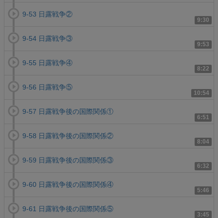
9-53 日露戦争②
9:30
9-54 日露戦争③
9:53
9-55 日露戦争④
8:22
9-56 日露戦争⑤
10:54
9-57 日露戦争後の国際関係①
6:51
9-58 日露戦争後の国際関係②
8:04
9-59 日露戦争後の国際関係③
6:32
9-60 日露戦争後の国際関係④
5:46
9-61 日露戦争後の国際関係⑤
3:45