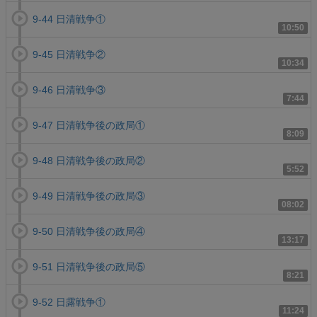
9-44 日清戦争①
10:50
9-45 日清戦争②
10:34
9-46 日清戦争③
7:44
9-47 日清戦争後の政局①
8:09
9-48 日清戦争後の政局②
5:52
9-49 日清戦争後の政局③
08:02
9-50 日清戦争後の政局④
13:17
9-51 日清戦争後の政局⑤
8:21
9-52 日露戦争①
11:24