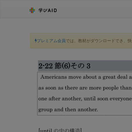
プレミアム会員
では、教材がダウンロードでき、快