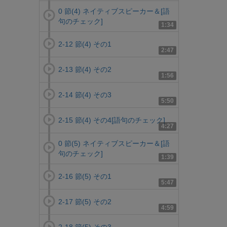
0 節(4) ネイティブスピーカー＆[語
句のチェック]
1:34
2-12 節(4) その1
2:47
2-13 節(4) その2
1:56
2-14 節(4) その3
5:50
2-15 節(4) その4[語句のチェック]
4:27
0 節(5) ネイティブスピーカー＆[語
句のチェック]
1:39
2-16 節(5) その1
5:47
2-17 節(5) その2
4:59