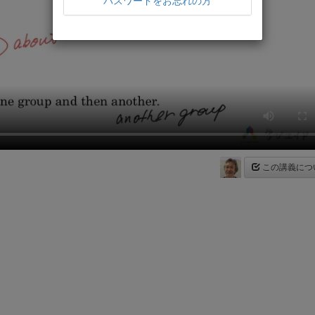
パスワードをお忘れの方
この講義につ