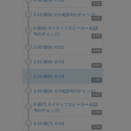
2-18 節(5) その3
2:12
2-19 節(5) その4[語句のチェック]
3:32
0 節(6) ネイティブスピーカー＆[語
句のチェック]
0:55
2-20 節(6) その1
4:09
2-21 節(6) その2
5:03
2-22 節(6) その3
1:55
2-23 節(6) その4[語句のチェック]
2:27
0 節(7) ネイティブスピーカー＆[語
句のチェック]
1:34
2-24 節(7) その1
2:39