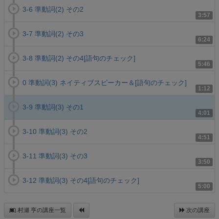
3-6 準動詞(2) その2
3:57
3-7 準動詞(2) その3
6:24
3-8 準動詞(2) その4[語句のチェック]
5:46
0 準動詞(3) ネイティブスピーカー＆[語句のチェック]
1:12
3-9 準動詞(3) その1
4:01
3-10 準動詞(3) その2
4:51
3-11 準動詞(3) その3
3:50
3-12 準動詞(3) その4[語句のチェック]
5:00
村瀬 亨の講座一覧
次の講座