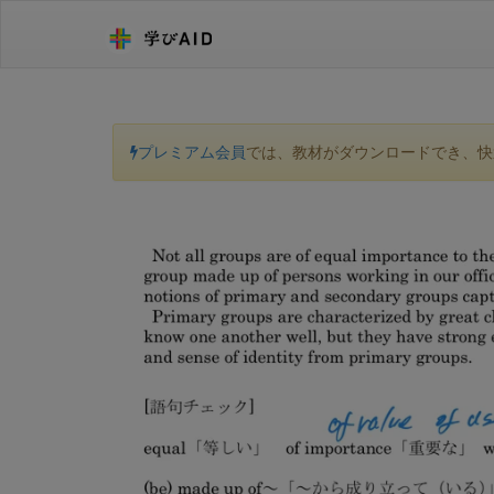
プレミアム会員
では、教材がダウンロードでき、快