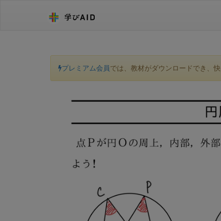
プレミアム会員
では、教材がダウンロードでき、快