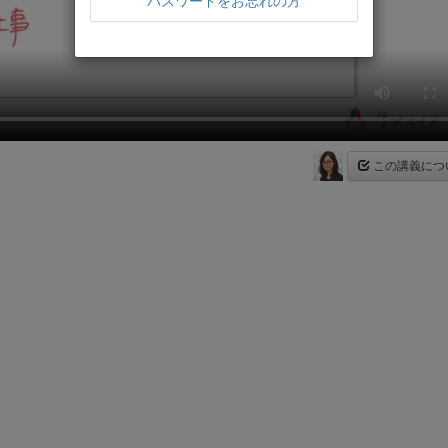
パスワードをお忘れの方
この講義につ