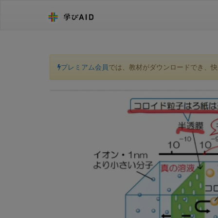
プレミアム会員
では、教材がダウンロードでき、快