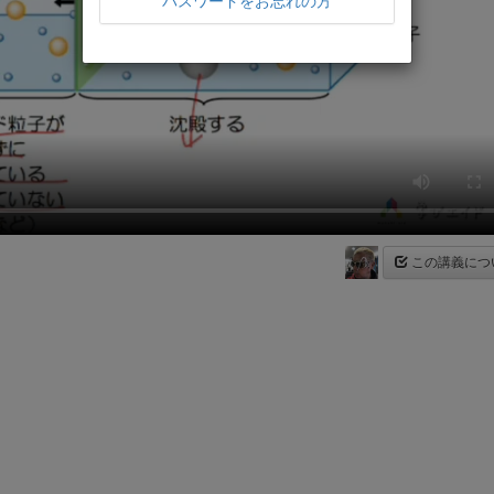
パスワードをお忘れの方
この講義につ