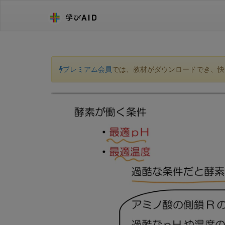
プレミアム会員
では、教材がダウンロードでき、快