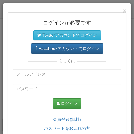
ログイン
×
ログインが必要です
サイトトップに戻る
Twitterアカウントでログイン
Facebookアカウントでログイン
もしくは
ログイン
この講義について
会員登録(無料)
講義一覧
講座情報
パスワードをお忘れの方