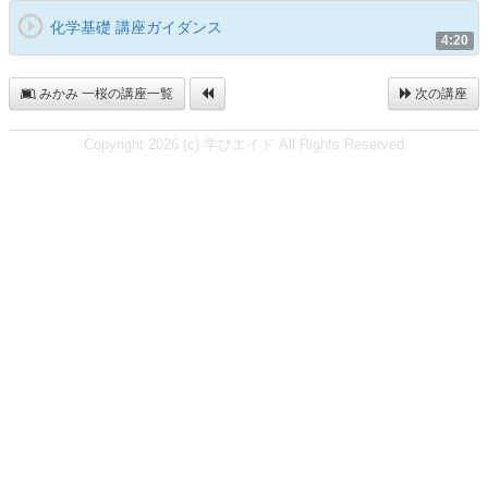
化学基礎 講座ガイダンス
4:20
みかみ 一桜の講座一覧
次の講座
Copyright 2026 (c) 学びエイド All Rights Reserved