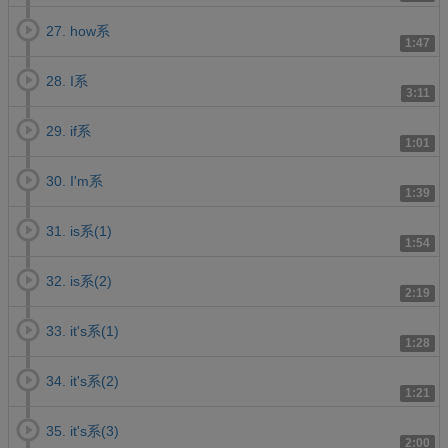
27. how系
1:47
28. I系
3:11
29. if系
1:01
30. I'm系
1:39
31. is系(1)
1:54
32. is系(2)
2:19
33. it's系(1)
1:28
34. it's系(2)
1:21
35. it's系(3)
2:00