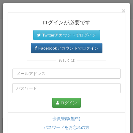
ログイン
×
ログインが必要です
サイトトップに戻る
Twitterアカウントでログイン
Facebookアカウントでログイン
もしくは
ログイン
この講義について
会員登録(無料)
講義一覧
講座情報
パスワードをお忘れの方