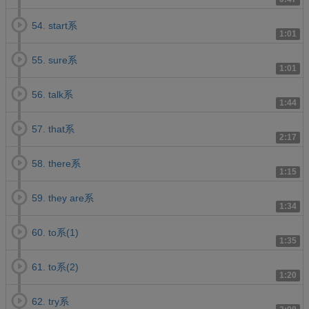
54. start系
1:01
55. sure系
1:01
56. talk系
1:44
57. that系
2:17
58. there系
1:15
59. they are系
1:34
60. to系(1)
1:35
61. to系(2)
1:20
62. try系