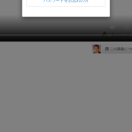
パスワードをお忘れの方
この講義につ