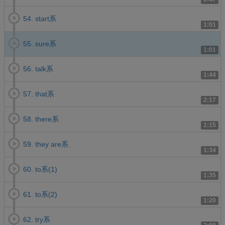
54. start系
1:01
55. sure系
1:01
56. talk系
1:44
57. that系
2:17
58. there系
1:15
59. they are系
1:34
60. to系(1)
1:35
61. to系(2)
1:20
62. try系