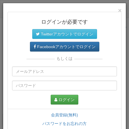
ログイン
×
ログインが必要です
サイトトップに戻る
Twitterアカウントでログイン
Facebookアカウントでログイン
もしくは
ログイン
この講義について
会員登録(無料)
講義一覧
講座情報
パスワードをお忘れの方