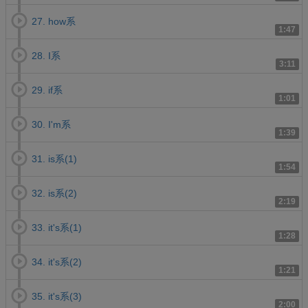
27. how系
1:47
28. I系
3:11
29. if系
1:01
30. I'm系
1:39
31. is系(1)
1:54
32. is系(2)
2:19
33. it's系(1)
1:28
34. it's系(2)
1:21
35. it's系(3)
2:00