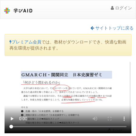
ログイン
サイトトップに戻る
プレミアム会員
では、教材がダウンロードでき、快適な動画
再生環境が提供されます。