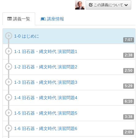
この講義について
講義一覧
講座情報
1-0 はじめに
7:07
1-1 旧石器・縄文時代 演習問題1
2:38
1-2 旧石器・縄文時代 演習問題2
2:50
1-3 旧石器・縄文時代 演習問題3
5:29
1-4 旧石器・縄文時代 演習問題4
6:10
1-5 旧石器・縄文時代 演習問題5
3:38
1-6 旧石器・縄文時代 演習問題6
2:09