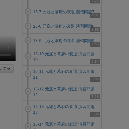
4:22
15-7 元寇と幕府の衰退 演習問題7
4:01
15-8 元寇と幕府の衰退 演習問題8
5:59
15-9 元寇と幕府の衰退 演習問題9
5:59
15-10 元寇と幕府の衰退 演習問題
10
6:34
いて
15-11 元寇と幕府の衰退 演習問題
11
5:05
15-12 元寇と幕府の衰退 演習問題
12
7:18
15-13 元寇と幕府の衰退 演習問題
13
5:36
15-14 元寇と幕府の衰退 演習問題