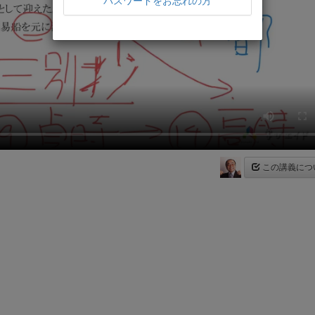
パスワードをお忘れの方
この講義につ