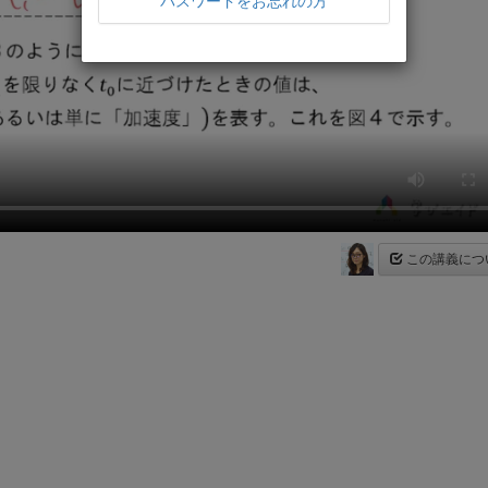
パスワードをお忘れの方
この講義につ