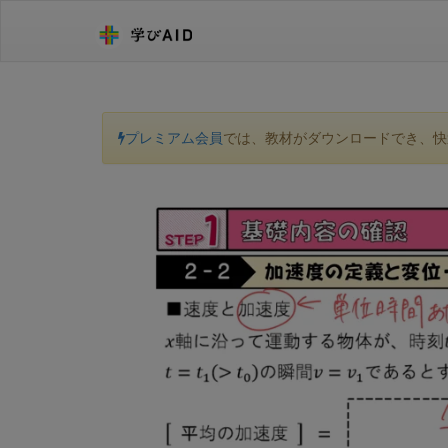
プレミアム会員
では、教材がダウンロードでき、快