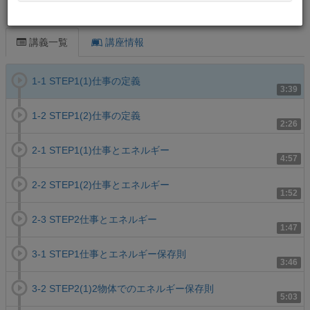
この講義について
講義一覧
講座情報
1-1 STEP1(1)仕事の定義
3:39
1-2 STEP1(2)仕事の定義
2:26
2-1 STEP1(1)仕事とエネルギー
4:57
2-2 STEP1(2)仕事とエネルギー
1:52
2-3 STEP2仕事とエネルギー
1:47
3-1 STEP1仕事とエネルギー保存則
3:46
3-2 STEP2(1)2物体でのエネルギー保存則
5:03