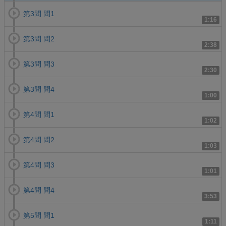
第3問 問1
1:16
第3問 問2
2:38
第3問 問3
2:30
第3問 問4
1:00
第4問 問1
1:02
第4問 問2
1:03
第4問 問3
1:01
第4問 問4
3:53
第5問 問1
1:11