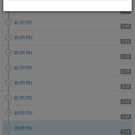
第1問 問1
1:48
第1問 問2
2:09
第1問 問3
2:52
第1問 問4
2:20
第1問 問5
2:20
第2問 問1
3:16
第2問 問2
2:22
第2問 問3
1:26
第2問 問4
1:52