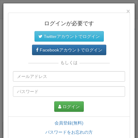
ログイン
×
ログインが必要です
サイトトップに戻る
Twitterアカウントでログイン
Facebookアカウントでログイン
もしくは
ログイン
この講義について
会員登録(無料)
講義一覧
講座情報
パスワードをお忘れの方