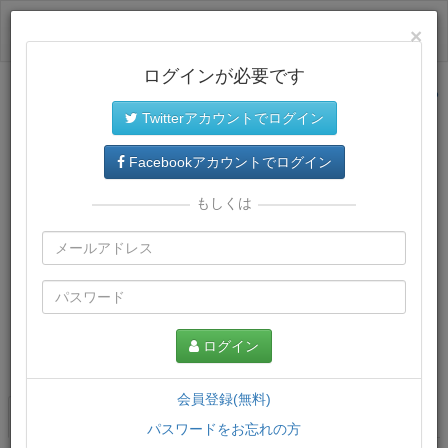
ログイン
×
ログインが必要です
サイトトップに戻る
Twitterアカウントでログイン
Facebookアカウントでログイン
もしくは
ログイン
この講義について
会員登録(無料)
講義一覧
講座情報
パスワードをお忘れの方