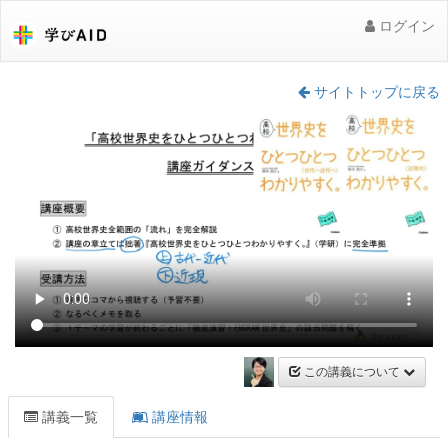
ログイン
サイトトップに戻る
この講義について
講義一覧
講座情報