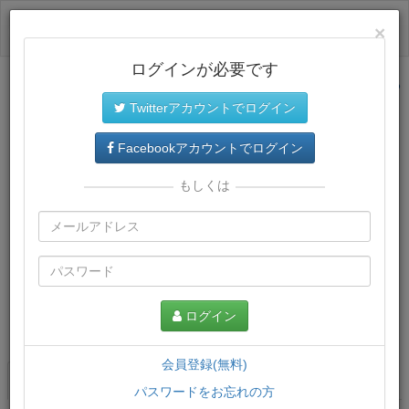
ログイン
×
ログインが必要です
サイトトップに戻る
Twitterアカウントでログイン
Facebookアカウントでログイン
もしくは
ログイン
この講義について
会員登録(無料)
講義一覧
講座情報
パスワードをお忘れの方