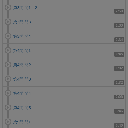
第3問 問1・2
2:50
第3問 問3
1:33
第3問 問4
2:34
第4問 問1
0:45
第4問 問2
1:02
第4問 問3
1:32
第4問 問4
2:08
第4問 問5
3:46
第5問 問1
0:40