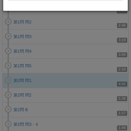
第1問 問1
1:55
第1問 問2
2:46
第1問 問3
3:19
第1問 問4
3:00
第1問 問5
2:16
第2問 問1
4:42
第2問 問2
1:38
第2問 B
1:17
第2問 問3・4
1:48