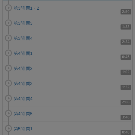
第3問 問1・2
2:50
第3問 問3
1:33
第3問 問4
2:34
第4問 問1
0:45
第4問 問2
1:02
第4問 問3
1:32
第4問 問4
2:08
第4問 問5
3:46
第5問 問1
0:40