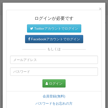
ログイン
×
ログインが必要です
サイトトップに戻る
Twitterアカウントでログイン
Facebookアカウントでログイン
もしくは
ログイン
この講義について
会員登録(無料)
講義一覧
講座情報
パスワードをお忘れの方