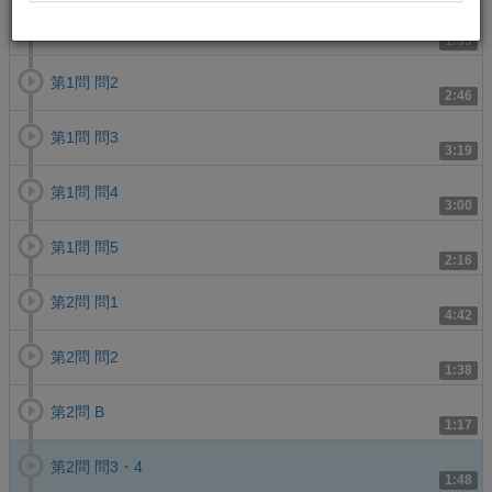
第1問 問1
1:55
第1問 問2
2:46
第1問 問3
3:19
第1問 問4
3:00
第1問 問5
2:16
第2問 問1
4:42
第2問 問2
1:38
第2問 B
1:17
第2問 問3・4
1:48