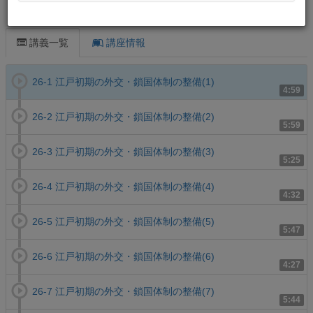
この講義について
講義一覧
講座情報
26-1 江戸初期の外交・鎖国体制の整備(1)
4:59
26-2 江戸初期の外交・鎖国体制の整備(2)
5:59
26-3 江戸初期の外交・鎖国体制の整備(3)
5:25
26-4 江戸初期の外交・鎖国体制の整備(4)
4:32
26-5 江戸初期の外交・鎖国体制の整備(5)
5:47
26-6 江戸初期の外交・鎖国体制の整備(6)
4:27
26-7 江戸初期の外交・鎖国体制の整備(7)
5:44