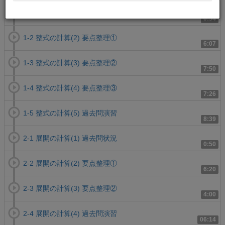
1-1 整式の計算(1) 過去問状況
0:54
1-2 整式の計算(2) 要点整理①
6:07
1-3 整式の計算(3) 要点整理②
7:50
1-4 整式の計算(4) 要点整理③
7:26
1-5 整式の計算(5) 過去問演習
8:39
2-1 展開の計算(1) 過去問状況
0:50
2-2 展開の計算(2) 要点整理①
6:20
2-3 展開の計算(3) 要点整理②
4:00
2-4 展開の計算(4) 過去問演習
06:14