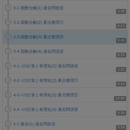
3-1 因数分解(1) 過去問状況
0:48
3-2 因数分解(2) 要点整理①
8:23
3-3 因数分解(3) 要点整理②
8:42
3-4 因数分解(4) 過去問演習
8:29
4-1 √の計算と有理化(1) 過去問状況
1:12
4-2 √の計算と有理化(2) 要点整理①
6:24
4-3 √の計算と有理化(3) 要点整理②
10:00
4-4 √の計算と有理化(4) 過去問演習
4:30
5-1 集合(1) 過去問状況
0:58