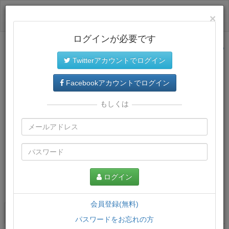
ログイン
×
ログインが必要です
サイトトップに戻る
Twitterアカウントでログイン
Facebookアカウントでログイン
もしくは
ログイン
この講義について
会員登録(無料)
講義一覧
講座情報
パスワードをお忘れの方