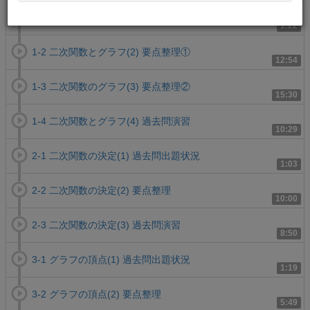
1-1 二次関数とグラフ(1) 過去問出題状況
1:22
1-2 二次関数とグラフ(2) 要点整理①
12:54
1-3 二次関数のグラフ(3) 要点整理②
15:30
1-4 二次関数とグラフ(4) 過去問演習
10:29
2-1 二次関数の決定(1) 過去問出題状況
1:03
2-2 二次関数の決定(2) 要点整理
10:00
2-3 二次関数の決定(3) 過去問演習
8:50
3-1 グラフの頂点(1) 過去問出題状況
1:19
3-2 グラフの頂点(2) 要点整理
5:49