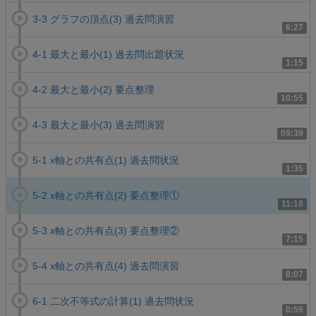
3-3 グラフの頂点(3) 過去問演習
6:27
4-1 最大と最小(1) 過去問出題状況
1:15
4-2 最大と最小(2) 要点整理
10:55
4-3 最大と最小(3) 過去問演習
09:39
5-1 x軸との共有点(1) 過去問状況
1:35
5-2 x軸との共有点(2) 要点整理①
11:18
5-3 x軸との共有点(3) 要点整理②
7:15
5-4 x軸との共有点(4) 過去問演習
8:07
6-1 二次不等式の計算(1) 過去問状況
0:59