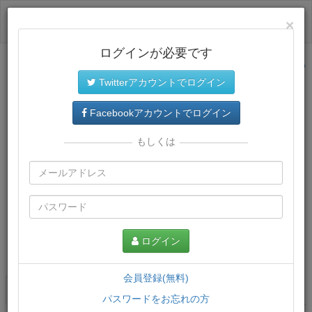
ログイン
×
ログインが必要です
サイトトップに戻る
Twitterアカウントでログイン
Facebookアカウントでログイン
もしくは
ログイン
この講義について
会員登録(無料)
講義一覧
講座情報
パスワードをお忘れの方