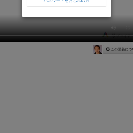
パスワードをお忘れの方
この講義につ