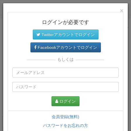
ログイン
×
ログインが必要です
サイトトップに戻る
Twitterアカウントでログイン
Facebookアカウントでログイン
もしくは
ログイン
この講義について
会員登録(無料)
講義一覧
講座情報
パスワードをお忘れの方