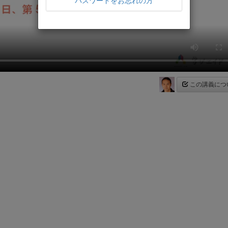
パスワードをお忘れの方
この講義につ