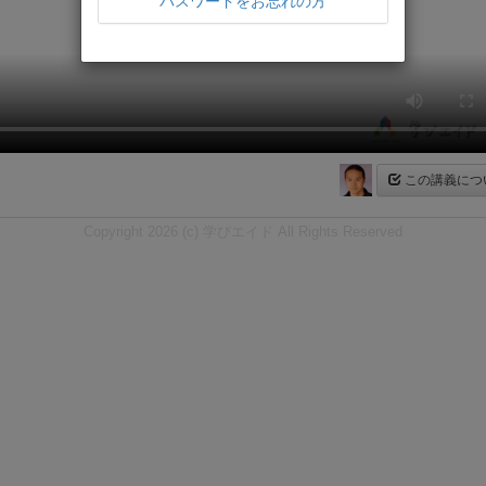
パスワードをお忘れの方
この講義につ
Copyright 2026 (c) 学びエイド All Rights Reserved