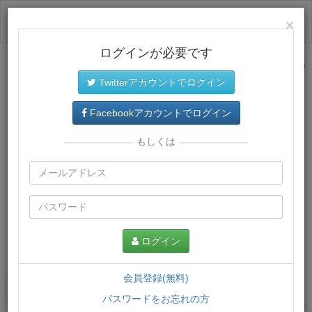
ログイン
×
ログインが必要です
サイトトップに戻る
Twitterアカウントでログイン
Facebookアカウントでログイン
もしくは
ログイン
この講義について
会員登録(無料)
講義一覧
講座情報
パスワードをお忘れの方