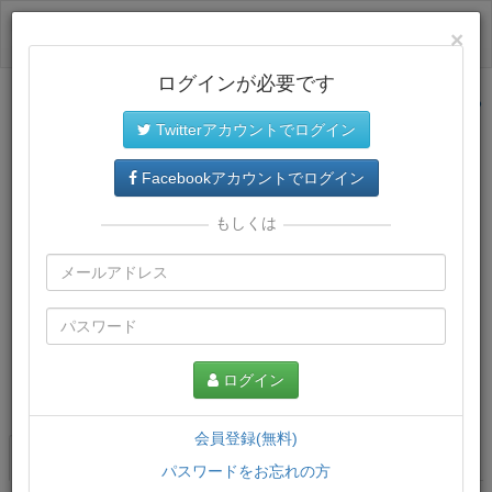
ログイン
×
ログインが必要です
サイトトップに戻る
Twitterアカウントでログイン
Facebookアカウントでログイン
もしくは
ログイン
この講義について
会員登録(無料)
講義一覧
講座情報
パスワードをお忘れの方