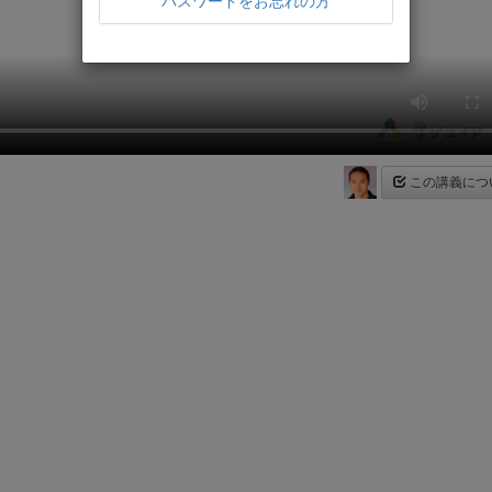
パスワードをお忘れの方
この講義につ