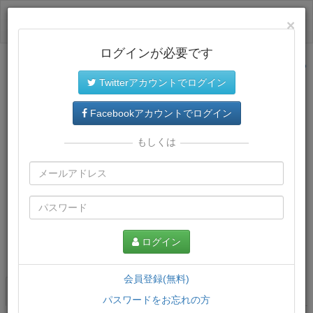
ログイン
×
ログインが必要です
サイトトップに戻る
Twitterアカウントでログイン
Facebookアカウントでログイン
もしくは
ログイン
この講義について
会員登録(無料)
講義一覧
講座情報
パスワードをお忘れの方