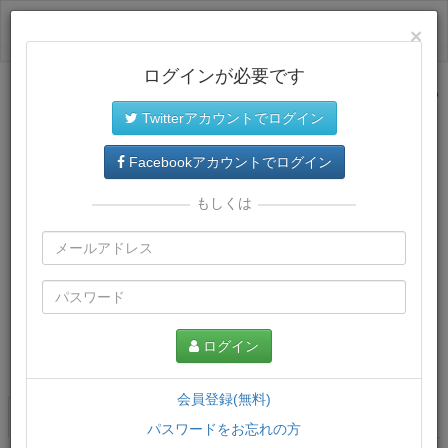
ログイン
×
ログインが必要です
サイトトップに戻る
Twitterアカウントでログイン
Facebookアカウントでログイン
もしくは
ログイン
この講義について
会員登録(無料)
講義一覧
講座情報
パスワードをお忘れの方