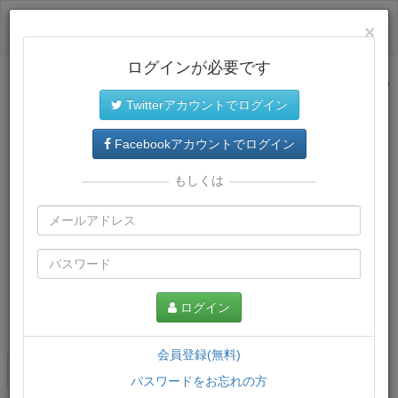
ログイン
×
ログインが必要です
サイトトップに戻る
Twitterアカウントでログイン
Facebookアカウントでログイン
もしくは
ログイン
この講義について
会員登録(無料)
講義一覧
講座情報
パスワードをお忘れの方