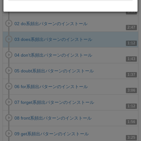
01 did／didn't系頻出パターンのインストール
3:03
02 do系頻出パターンのインストール
2:47
03 does系頻出パターンのインストール
1:12
04 don't系頻出パターンのインストール
1:43
05 doubt系頻出パターンのインストール
1:37
06 for系頻出パターンのインストール
3:06
07 forget系頻出パターンのインストール
1:12
08 front系頻出パターンのインストール
1:56
09 get系頻出パターンのインストール
3:25