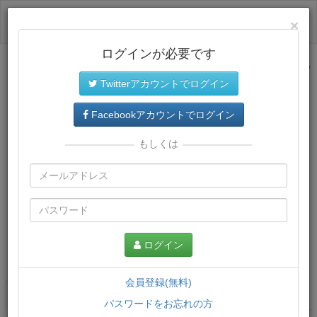
ログイン
×
ログインが必要です
サイトトップに戻る
Twitterアカウントでログイン
Facebookアカウントでログイン
もしくは
ログイン
この講義について
会員登録(無料)
講義一覧
講座情報
パスワードをお忘れの方