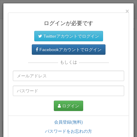
ログイン
×
ログインが必要です
サイトトップに戻る
Twitterアカウントでログイン
Facebookアカウントでログイン
もしくは
ログイン
この講義について
会員登録(無料)
講義一覧
講座情報
パスワードをお忘れの方