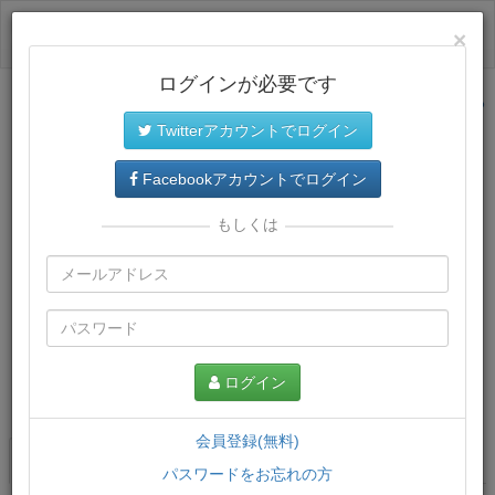
ログイン
×
ログインが必要です
サイトトップに戻る
Twitterアカウントでログイン
Facebookアカウントでログイン
もしくは
ログイン
この講義について
会員登録(無料)
講義一覧
講座情報
パスワードをお忘れの方