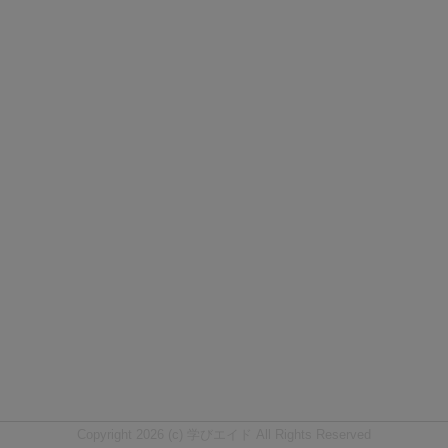
Copyright 2026 (c) 学びエイド All Rights Reserved