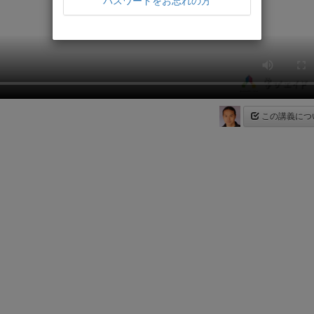
パスワードをお忘れの方
この講義につ