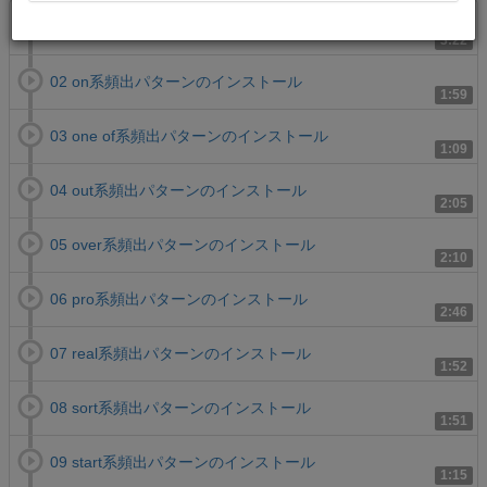
01 not going to系頻出パターンのインストール
3:22
02 on系頻出パターンのインストール
1:59
03 one of系頻出パターンのインストール
1:09
04 out系頻出パターンのインストール
2:05
05 over系頻出パターンのインストール
2:10
06 pro系頻出パターンのインストール
2:46
07 real系頻出パターンのインストール
1:52
08 sort系頻出パターンのインストール
1:51
09 start系頻出パターンのインストール
1:15