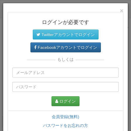
ログイン
×
ログインが必要です
サイトトップに戻る
Twitterアカウントでログイン
Facebookアカウントでログイン
もしくは
ログイン
この講義について
会員登録(無料)
講義一覧
講座情報
パスワードをお忘れの方